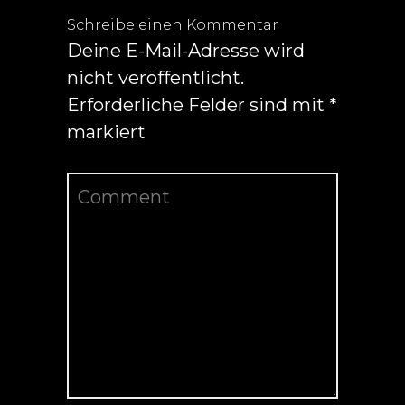
Schreibe einen Kommentar
Deine E-Mail-Adresse wird
nicht veröffentlicht.
Erforderliche Felder sind mit
*
markiert