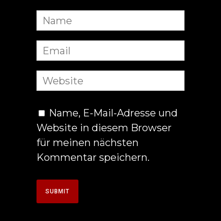
Name, E-Mail-Adresse und
Website in diesem Browser
für meinen nächsten
Kommentar speichern.