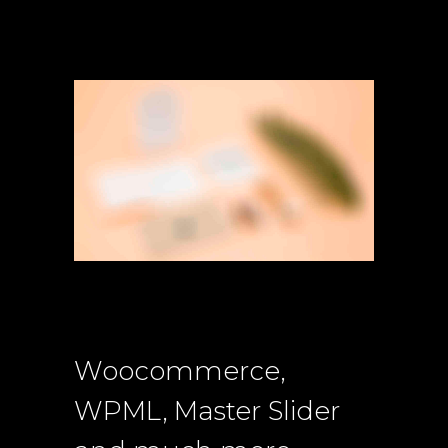
Woocommerce,
WPML, Master Slider